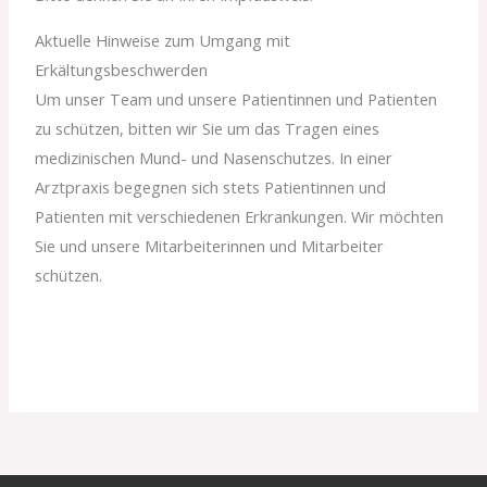
Aktuelle Hinweise zum Umgang mit
Erkältungsbeschwerden
Um unser Team und unsere Patientinnen und Patienten
zu schützen, bitten wir Sie um das Tragen eines
medizinischen Mund- und Nasenschutzes. In einer
Arztpraxis begegnen sich stets Patientinnen und
Patienten mit verschiedenen Erkrankungen. Wir möchten
Sie und unsere Mitarbeiterinnen und Mitarbeiter
schützen.